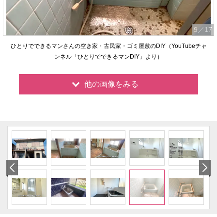
9
／17
ひとりでできるマンさんの空き家・古民家・ゴミ屋敷のDIY（YouTubeチャ
ンネル「ひとりでできるマンDIY」より）
他の画像をみる