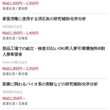
時給1,500円～1,550円
派遣社員 / 愛知県
家畜消毒に使用する消石灰の研究補助/化学分析
WDB株式会社
時給1,350円～1,400円
派遣社員 / 北海道
部品工場での組立・検査/日払いOK/即入寮可/寮費無料/8割
入寮希望者
move on株式会社
時給1,800円～2,250円
派遣社員 / 東京都
医療に関わるバイオ系の実験などの研究補助/化学分析
WDB株式会社
時給1,350円～
派遣社員 / 北海道