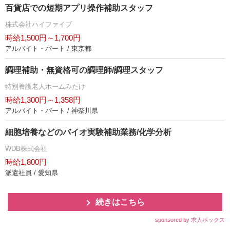
百貨店での短期アプリ操作補助スタッフ
株式会社ハイファイブ
時給1,500円～1,700円
アルバイト・パート / 東京都
調理補助・無資格可の調理師/調理スタッフ
特別養護老人ホームみたけ
時給1,300円～1,358円
アルバイト・パート / 神奈川県
細胞培養などのバイオ実験補助業務/化学分析
WDB株式会社
時給1,800円
派遣社員 / 愛知県
続きはこちら
sponsored by 求人ボックス