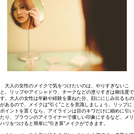
大人の女性のメイクで気をつけたいのは、やりすぎないこ
と。リップやアイシャドウ、チークなどの塗りすぎは御法度で
す。大人の女性は年齢や経験を重ねた分、顔ににじみ出るもの
があるので、メイクは“引く”ことを意識しましょう。リップに
ポイントを置くなら、アイラインは目のキワだけに細めに引い
たり、ブラウンのアイライナーで優しい印象にするなど、メリ
ハリをつけると簡単に“引き算”メイクができます。