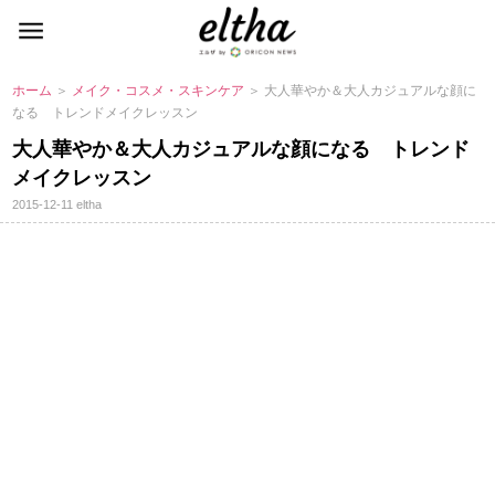
ホーム
＞
メイク・コスメ・スキンケア
＞ 大人華やか＆大人カジュアルな顔に
なる トレンドメイクレッスン
大人華やか＆大人カジュアルな顔になる トレンド
メイクレッスン
2015-12-11
eltha