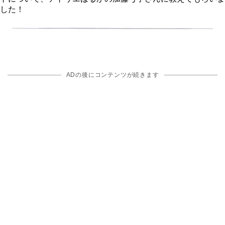
した！
ADの後にコンテンツが続きます