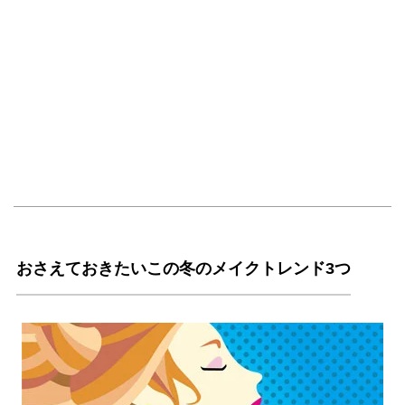
おさえておきたいこの冬のメイクトレンド3つ