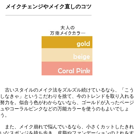
メイクチェンジやメイク直しのコツ
古いスタイルのメイク法をズルズル続けているなら、「こう
しなきゃ」というこだわりを捨て、今のトレンドを取り入れる
努力を。似合う色がわからないなら、ゴールドが入ったベージ
ュやコーラルピンクなどの万能カラーを使うのもよいでしょ
う。
また、メイク崩れで悩んでいるなら、小さくカットしたきれ
いなスポンジを持ち歩き、皮脂やファンデーションのよれをす