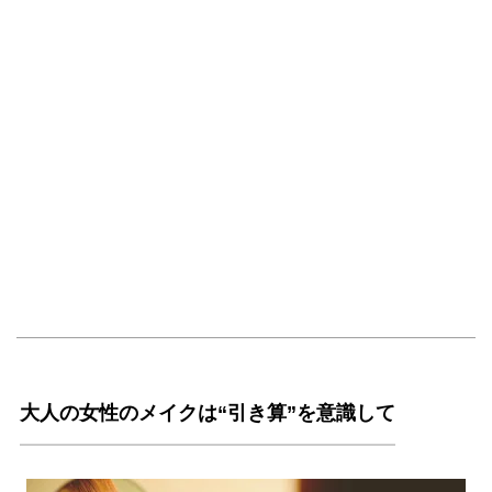
大人の女性のメイクは“引き算”を意識して