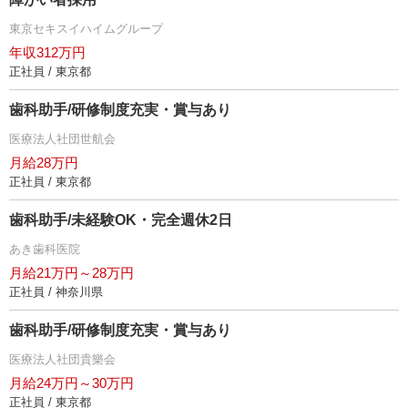
東京セキスイハイムグループ
年収312万円
正社員 / 東京都
歯科助手/研修制度充実・賞与あり
医療法人社団世航会
月給28万円
正社員 / 東京都
歯科助手/未経験OK・完全週休2日
あき歯科医院
月給21万円～28万円
正社員 / 神奈川県
歯科助手/研修制度充実・賞与あり
医療法人社団貴樂会
月給24万円～30万円
正社員 / 東京都