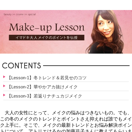
【Lesson-1】冬トレンド＆若見せのコツ
【Lesson-2】華やかアカ抜けメイク
【Lesson-3】若返りナチュカジメイク
大人の女性にとって、メイクの悩みはつきないもの。でも、
この冬のメイクのトレンドとポイントさえ抑えれば誰でもメイ
ク上手に。そこで、メイクの最新トレンドとお悩み解決ポイン
トについて、アトリエはるかの加藤弓子さんに教えてもらいま