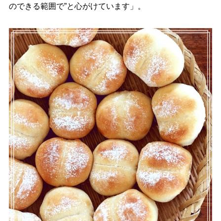
のできる範囲で”と心がけています」。