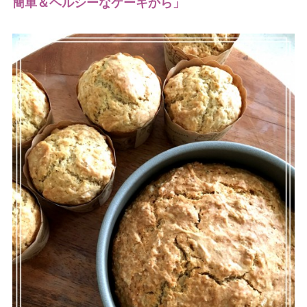
簡単＆ヘルシーなケーキから」