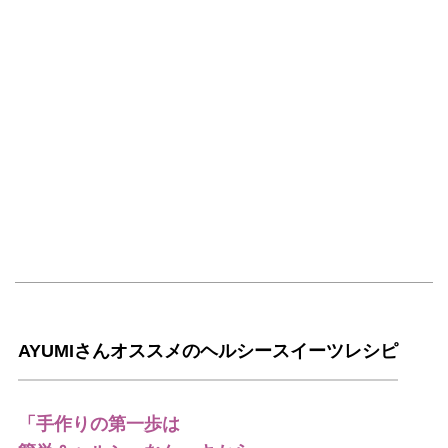
AYUMIさんオススメのヘルシースイーツレシピ
「手作りの第一歩は