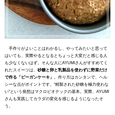
手作りがよいことはわかるし、やってみたいと思って
はいても、実際やるとなるとちょっと大変だと感じる人
も少なくないはず。そんな人にAYUMIさんがすすめてく
れたスイーツは、
砂糖と卵と乳製品を使わずに野菜だけ
で作る「ビーガンケーキ」
。作り方はカンタンで、ヘル
シーな点がポイントです。“精製された砂糖を極力使わな
い”という発想はマクロビオテックの基本。実際、AYUMI
さんも実践してカラダの変化を感じるようになったそ
う。