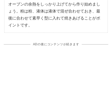
オーブンの余熱をしっかり上げてから作り始めまし
ょう。粉は粉、液体は液体で混ぜ合わせておき、最
後に合わせて素早く型に入れて焼きあげることがポ
イントです。
ADの後にコンテンツが続きます