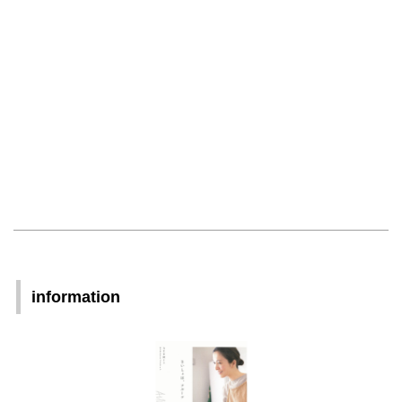
information