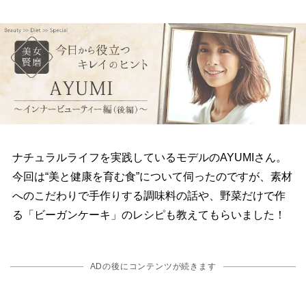
ナチュラルライフを実践しているモデルのAYUMIさん。
今回は“美と健康を育む食”について伺ったのですが、素材
へのこだわりで手作りする調味料の話や、野菜だけで作
る「ビーガンケーキ」のレシピも教えてもらいました！
ADの後にコンテンツが続きます