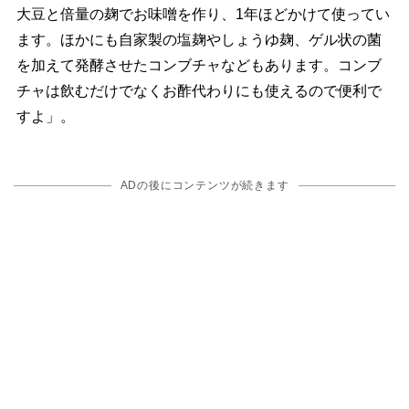
大豆と倍量の麹でお味噌を作り、1年ほどかけて使ってい
ます。ほかにも自家製の塩麹やしょうゆ麹、ゲル状の菌
を加えて発酵させたコンブチャなどもあります。コンブ
チャは飲むだけでなくお酢代わりにも使えるので便利で
すよ」。
ADの後にコンテンツが続きます