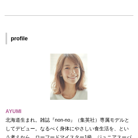
profile
AYUMI
北海道生まれ。雑誌『non-no』（集英社）専属モデルと
してデビュー。なるべく身体にやさしい食生活を、とい
う考えから、ローフードマイスター1級、ジュニアスーパ