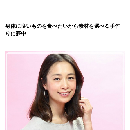
身体に良いものを食べたいから素材を選べる手作
りに夢中