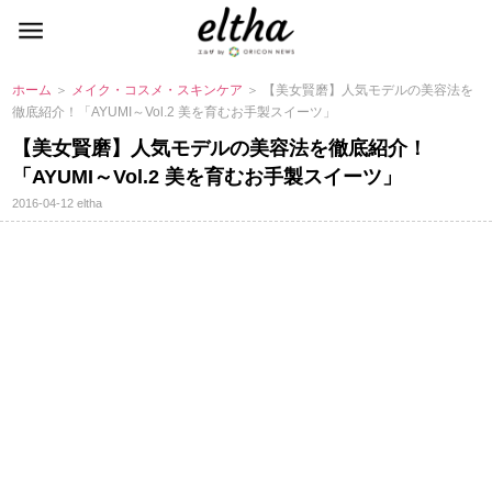
ホーム
＞
メイク・コスメ・スキンケア
＞ 【美女賢磨】人気モデルの美容法を
徹底紹介！「AYUMI～Vol.2 美を育むお手製スイーツ」
【美女賢磨】人気モデルの美容法を徹底紹介！
「AYUMI～Vol.2 美を育むお手製スイーツ」
2016-04-12
eltha