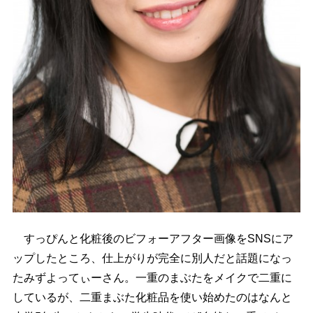
すっぴんと化粧後のビフォーアフター画像をSNSにア
ップしたところ、仕上がりが完全に別人だと話題になっ
たみずよってぃーさん。一重のまぶたをメイクで二重に
しているが、二重まぶた化粧品を使い始めたのはなんと