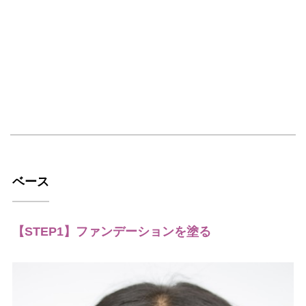
ベース
【STEP1】ファンデーションを塗る