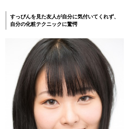
すっぴんを見た友人が自分に気付いてくれず、
自分の化粧テクニックに驚愕