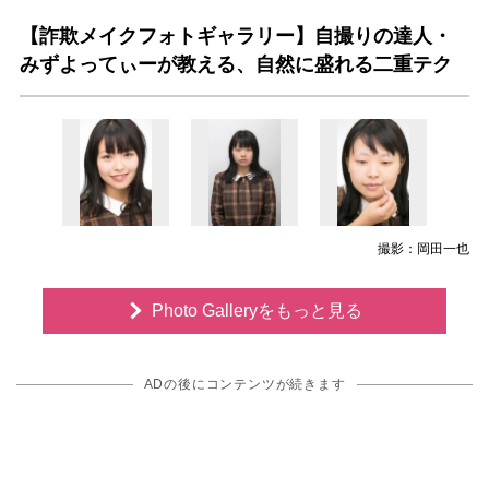
【詐欺メイクフォトギャラリー】自撮りの達人・
みずよってぃーが教える、自然に盛れる二重テク
撮影：岡田一也
Photo Galleryをもっと見る
ADの後にコンテンツが続きます