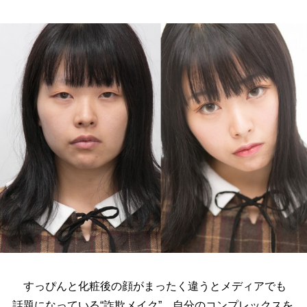
すっぴんと化粧後の顔がまったく違うとメディアでも
話題になっている“詐欺メイク”。自分のコンプレックスを