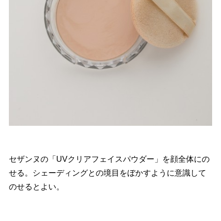
セザンヌの「UVクリアフェイスパウダー」を顔全体にの
せる。シェーディングとの境目をぼかすように意識して
のせるとよい。