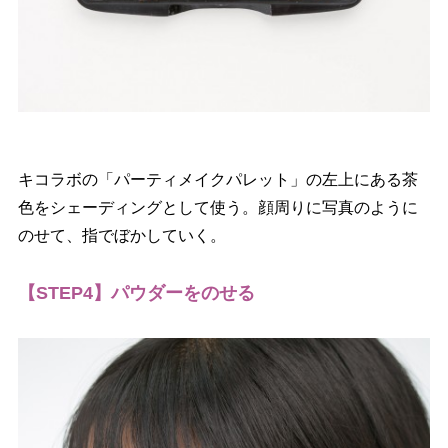
キコラボの「パーティメイクパレット」の左上にある茶
色をシェーディングとして使う。顔周りに写真のように
のせて、指でぼかしていく。
【STEP4】パウダーをのせる