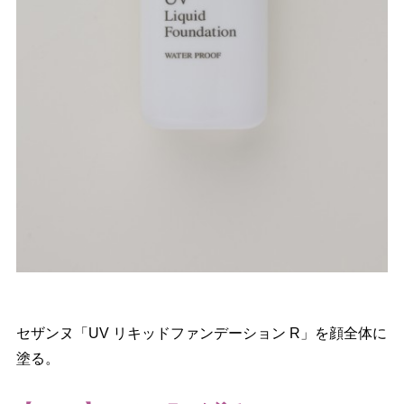
セザンヌ「UV リキッドファンデーション R」を顔全体に
塗る。