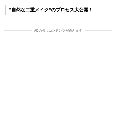
”自然な二重メイク”のプロセス大公開！
ADの後にコンテンツが続きます