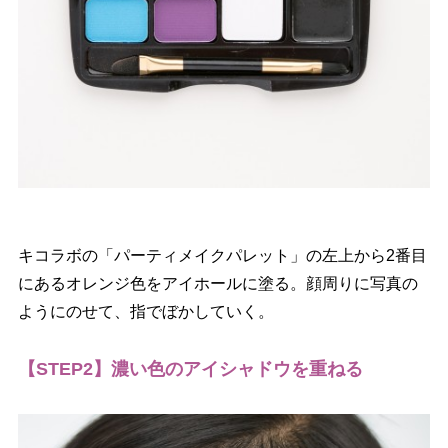
キコラボの「パーティメイクパレット」の左上から2番目
にあるオレンジ色をアイホールに塗る。顔周りに写真の
ようにのせて、指でぼかしていく。
【STEP2】濃い色のアイシャドウを重ねる