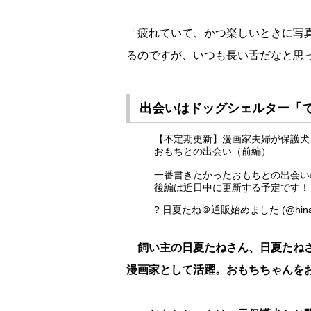
「疲れていて、かつ楽しいときに写
るのですが、いつも長い舌だなと思
出会いはドッグシェルター「
【不定期更新】漫画家夫婦が保護犬
おもちとの出会い（前編）
一番書きたかったおもちとの出会い
後編は近日中に更新する予定です
? 日夏たね＠通販始めました (@hinat
飼い主の日夏たねさん、日夏たね
漫画家として活躍。おもちちゃんを