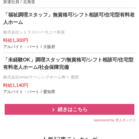
派遣社員 / 北海道
「福祉調理スタッフ」無資格可/シフト相談可/住宅型有料老
人ホーム
株式会社シトラス/ハーモニー島泉
時給1,300円
アルバイト・パート / 大阪府
「未経験OK」調理スタッフ/無資格可/シフト相談可/住宅型
有料老人ホーム/社会保障完備
株式会社smis/ナーシングホーム寿々 愛西
時給1,140円
アルバイト・パート / 愛知県
続きはこちら
sponsored by 求人ボックス