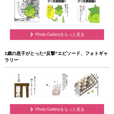
Photo Galleryをもっと見る
1歳の息子がとった“反撃”エピソード、フォトギャ
ラリー
Photo Galleryをもっと見る