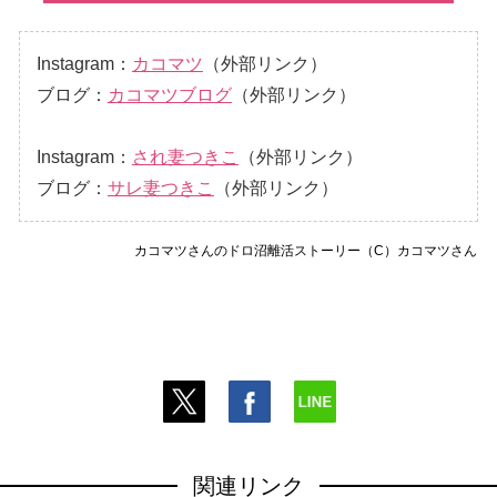
Instagram：
カコマツ
（外部リンク）
ブログ：
カコマツブログ
（外部リンク）
Instagram：
され妻つきこ
（外部リンク）
ブログ：
サレ妻つきこ
（外部リンク）
カコマツさんのドロ沼離活ストーリー（C）カコマツさん
関連リンク