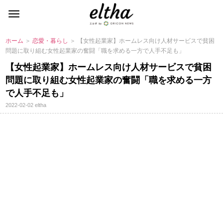
ホーム
＞
恋愛・暮らし
＞ 【女性起業家】ホームレス向け人材サービスで貧困
問題に取り組む女性起業家の奮闘「職を求める一方で人手不足も」
【女性起業家】ホームレス向け人材サービスで貧困
問題に取り組む女性起業家の奮闘「職を求める一方
で人手不足も」
2022-02-02
eltha