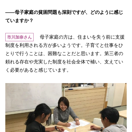
――母子家庭の貧困問題も深刻ですが、どのように感じ
ていますか？
母子家庭の方は、住まいを失う前に支援
市川加奈さん
制度を利用される方が多いようです。子育てと仕事をひ
とりで行うことは、困難なことだと思います。第三者の
頼れる存在や充実した制度を社会全体で補い、支えてい
く必要があると感じています。