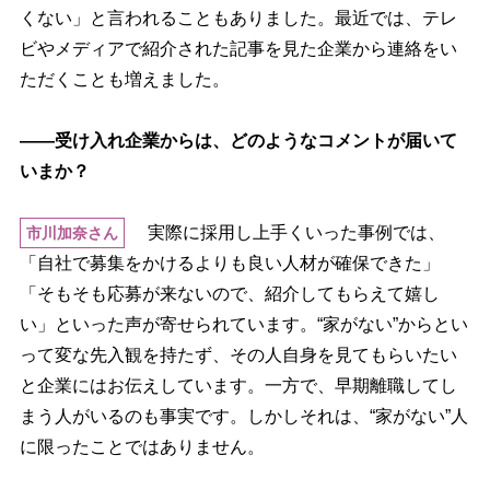
くない」と言われることもありました。最近では、テレ
ビやメディアで紹介された記事を見た企業から連絡をい
ただくことも増えました。
――受け入れ企業からは、どのようなコメントが届いて
いまか？
実際に採用し上手くいった事例では、
市川加奈さん
「自社で募集をかけるよりも良い人材が確保できた」
「そもそも応募が来ないので、紹介してもらえて嬉し
い」といった声が寄せられています。“家がない”からとい
って変な先入観を持たず、その人自身を見てもらいたい
と企業にはお伝えしています。一方で、早期離職してし
まう人がいるのも事実です。しかしそれは、“家がない”人
に限ったことではありません。