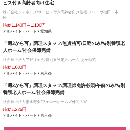
ビス付き高齢者向け住宅
株式会社ジェネラス/サービス付き高齢者向け住宅 スワーヴ植田一本
松
時給1,140円～1,190円
アルバイト・パート / 愛知県
「週3から可」調理スタッフ/無資格可/日勤のみ/特別養護老
人ホーム/社会保障完備
社会福祉法人アゼリヤ会/特別養護老人ホーム あかね苑
時給1,600円
アルバイト・パート / 東京都
「週3から可」調理スタッフ/調理師免許必須/午前のみ/特別
養護老人ホーム/社会保障完備
社会福祉法人恵比寿会/フェローホームズ仲間の家
時給1,226円
アルバイト・パート / 東京都