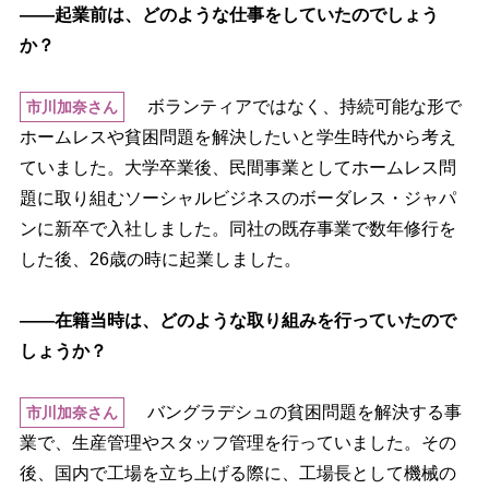
――起業前は、どのような仕事をしていたのでしょう
か？
ボランティアではなく、持続可能な形で
市川加奈さん
ホームレスや貧困問題を解決したいと学生時代から考え
ていました。大学卒業後、民間事業としてホームレス問
題に取り組むソーシャルビジネスのボーダレス・ジャパ
ンに新卒で入社しました。同社の既存事業で数年修行を
した後、26歳の時に起業しました。
――在籍当時は、どのような取り組みを行っていたので
しょうか？
バングラデシュの貧困問題を解決する事
市川加奈さん
業で、生産管理やスタッフ管理を行っていました。その
後、国内で工場を立ち上げる際に、工場長として機械の