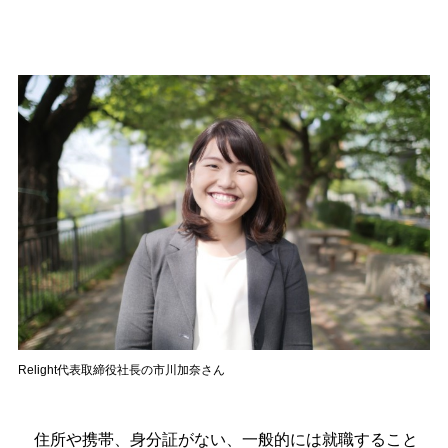
Relight代表取締役社長の市川加奈さん
住所や携帯、身分証がない、一般的には就職すること