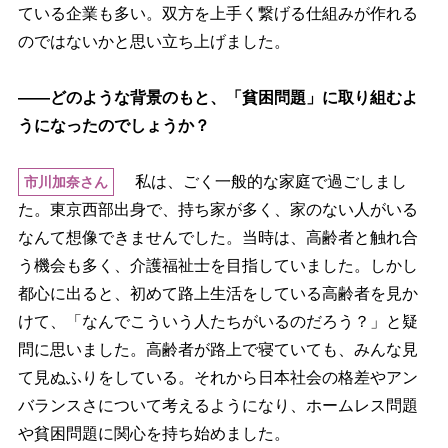
ている企業も多い。双方を上手く繋げる仕組みが作れる
のではないかと思い立ち上げました。
――どのような背景のもと、「貧困問題」に取り組むよ
うになったのでしょうか？
私は、ごく一般的な家庭で過ごしまし
市川加奈さん
た。東京西部出身で、持ち家が多く、家のない人がいる
なんて想像できませんでした。当時は、高齢者と触れ合
う機会も多く、介護福祉士を目指していました。しかし
都心に出ると、初めて路上生活をしている高齢者を見か
けて、「なんでこういう人たちがいるのだろう？」と疑
問に思いました。高齢者が路上で寝ていても、みんな見
て見ぬふりをしている。それから日本社会の格差やアン
バランスさについて考えるようになり、ホームレス問題
貧困問題に関心を持ち始めました。