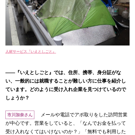
人材サービス『いえとしごと』
――『いえとしごと』では、住所、携帯、身分証がな
い、一般的には就職することが難しい方に仕事を紹介し
ています。どのように受け入れ企業を見つけているので
しょうか？
メールや電話でアポ取りをした訪問営業
市川加奈さん
が中心です。営業をしていると、「なんでお金を払って
受け入れなくてはいけないのか？」「無料でも利用した