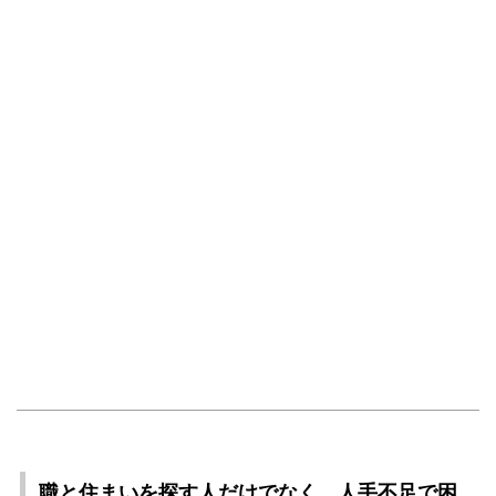
職と住まいを探す人だけでなく、人手不足で困