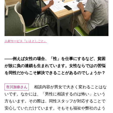
人材サービス『いえとしごと』
――例えば女性の場合、「性」を仕事にするなど、貧困
が故に負の連鎖も生まれています。女性ならではの苦悩
を同性だからこそ解決できることがあるのでしょうか？
相談内容が男女で大きく変わることはな
市川加奈さん
いです。なかには、「男性に相談するのは怖い」という
方もいます。その際は、同性スタッフが対応することで
安心していただけています。そもそも福祉や弊社のよう