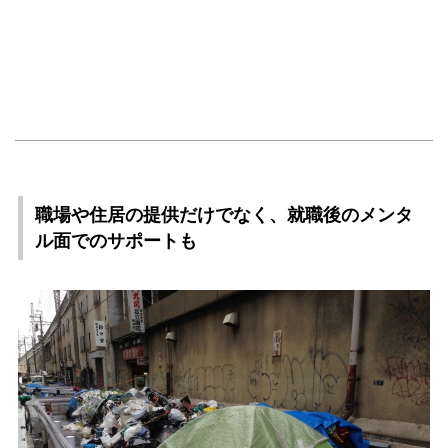
職場や住居の提供だけでなく、就職後のメンタ
ル面でのサポートも