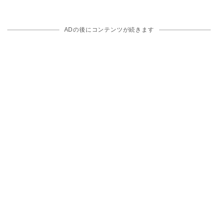
ADの後にコンテンツが続きます