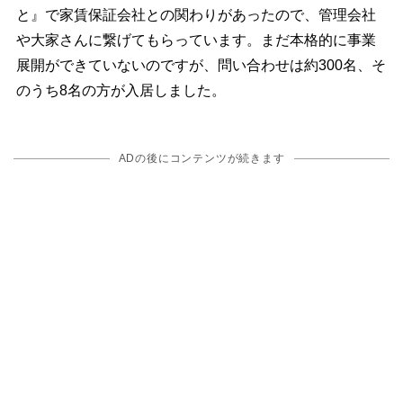
と』で家賃保証会社との関わりがあったので、管理会社
大家さんに繋げてもらっています。まだ本格的に事業
展開ができていないのですが、問い合わせは約300名、そ
のうち8名の方が入居しました。
ADの後にコンテンツが続きます