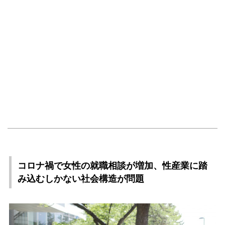
コロナ禍で女性の就職相談が増加、性産業に踏
み込むしかない社会構造が問題