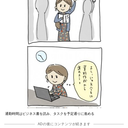
通勤時間はビジネス書を読み、タスクを予定通りに進める
ADの後にコンテンツが続きます