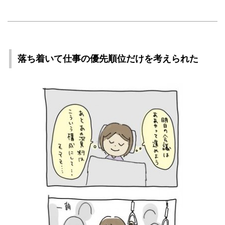
落ち着いて仕事の優先順位だけを考えられた