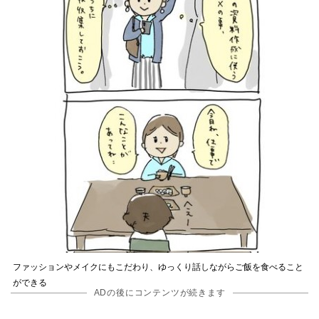
ファッションやメイクにもこだわり、ゆっくり話しながらご飯を食べること
ができる
ADの後にコンテンツが続きます