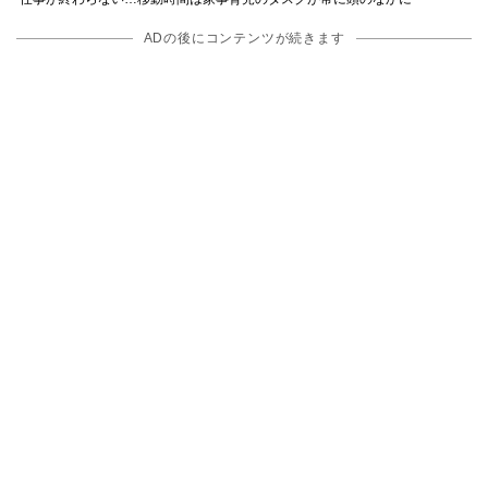
ADの後にコンテンツが続きます