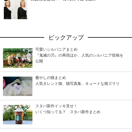
ピックアップ
可愛いシルバニアまとめ
『鬼滅の刃』の再現ほか、人気のシルバニア投稿を
公開
癒やしの猫まとめ
人気タレント猫、猫写真集…キュートな猫ズラリ
スタバ新作イッキ見せ！
いくつ知ってる？ スタバ新作まとめ