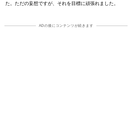
た。ただの妄想ですが、それを目標に頑張れました。
ADの後にコンテンツが続きます