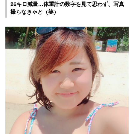
26キロ減量…体重計の数字を見て思わず、写真
撮らなきゃと（笑）