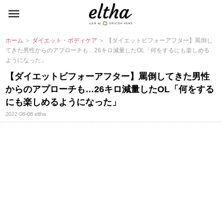
ホーム
＞
ダイエット・ボディケア
＞ 【ダイエットビフォーアフター】罵倒し
てきた男性からのアプローチも…26キロ減量したOL「何をするにも楽しめる
ようになった」
【ダイエットビフォーアフター】罵倒してきた男性
からのアプローチも…26キロ減量したOL「何をする
にも楽しめるようになった」
2022-08-08
eltha