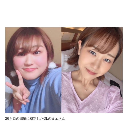
26キロの減量に成功したOLのまぁさん