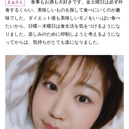
食事もお酒も大好きです。金土曜日は必ず外
まぁさん
食するくらい、美味しいものを探して食べにいくのが趣
味でした。ダイエット後も美味しいモノをいっぱい食べ
たいから、日曜～木曜日は食生活を気をつけるようにな
りました。楽しみのために抑制しようと考えるようにな
ってからは、気持ちがとても楽になりました。