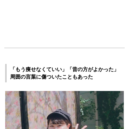
「もう痩せなくていい」「昔の方がよかった」
周囲の言葉に傷ついたこともあった