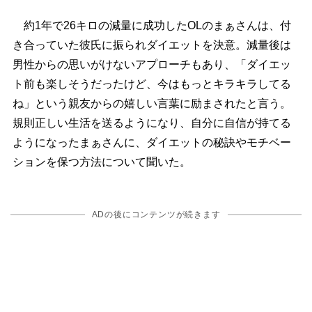
約1年で26キロの減量に成功したOLのまぁさんは、付
き合っていた彼氏に振られダイエットを決意。減量後は
男性からの思いがけないアプローチもあり、「ダイエッ
ト前も楽しそうだったけど、今はもっとキラキラしてる
ね」という親友からの嬉しい言葉に励まされたと言う。
規則正しい生活を送るようになり、自分に自信が持てる
ようになったまぁさんに、ダイエットの秘訣やモチベー
ションを保つ方法について聞いた。
ADの後にコンテンツが続きます