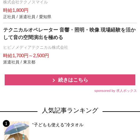
株式会社テクノスマイル
時給1,800円
正社員 / 派遣社員 / 愛知県
テクニカルオペレーター 音響・照明・映像 現場経験を活か
して音の空間演出を極める
ヒビノメディアテクニカル株式会社
時給1,700円～2,500円
派遣社員 / 東京都
続きはこちら
sponsored by 求人ボックス
人気記事ランキング
“子どもも使える”冷タオル