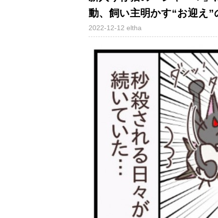
動、飼い主明かす“お迎え”
2022-12-12
eltha