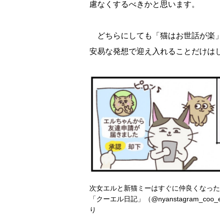
慮なくするべきかと思います。
どちらにしても「猫はお世話が楽」
安易な発想で迎え入れることだけは
次女エルと新猫ミーはすぐに仲良くなった
「クーエル日記」（@nyanstagram_coo_
り