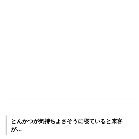
とんかつが気持ちよさそうに寝ていると来客
が…