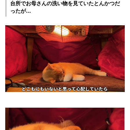
台所でお母さんの洗い物を見ていたとんかつだ
ったが…