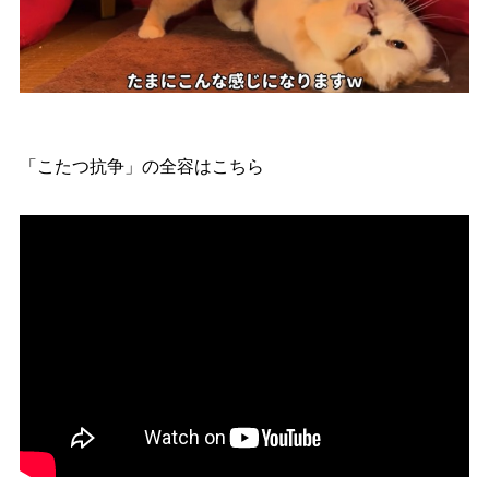
「こたつ抗争」の全容はこちら