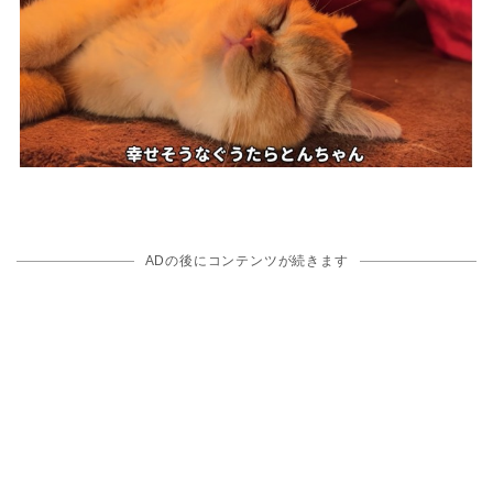
ADの後にコンテンツが続きます