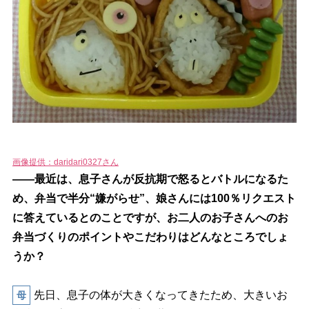
画像提供：daridari0327さん
――最近は、息子さんが反抗期で怒るとバトルになるた
め、弁当で半分“嫌がらせ”、娘さんには100％リクエスト
に答えているとのことですが、お二人のお子さんへのお
弁当づくりのポイントやこだわりはどんなところでしょ
うか？
先日、息子の体が大きくなってきたため、大きいお
母