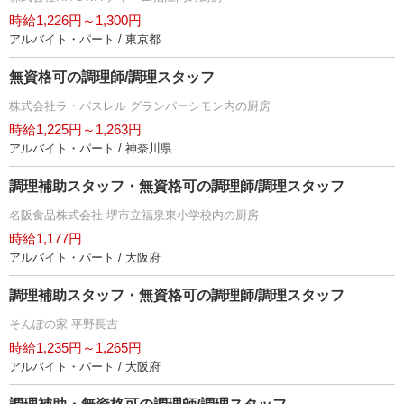
時給1,226円～1,300円
アルバイト・パート / 東京都
無資格可の調理師/調理スタッフ
株式会社ラ・パスレル グランパーシモン内の厨房
時給1,225円～1,263円
アルバイト・パート / 神奈川県
調理補助スタッフ・無資格可の調理師/調理スタッフ
名阪食品株式会社 堺市立福泉東小学校内の厨房
時給1,177円
アルバイト・パート / 大阪府
調理補助スタッフ・無資格可の調理師/調理スタッフ
そんぽの家 平野長吉
時給1,235円～1,265円
アルバイト・パート / 大阪府