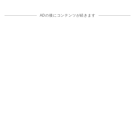
ADの後にコンテンツが続きます