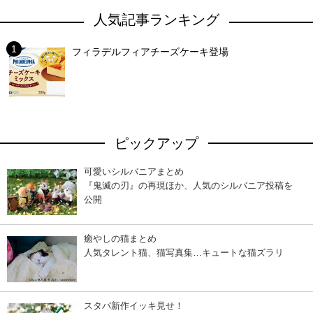
人気記事ランキング
フィラデルフィアチーズケーキ登場
ピックアップ
可愛いシルバニアまとめ
『鬼滅の刃』の再現ほか、人気のシルバニア投稿を
公開
癒やしの猫まとめ
人気タレント猫、猫写真集…キュートな猫ズラリ
スタバ新作イッキ見せ！