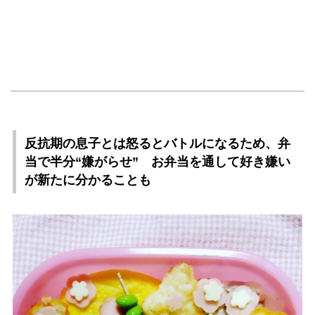
反抗期の息子とは怒るとバトルになるため、弁
当で半分“嫌がらせ” お弁当を通して好き嫌い
が新たに分かることも