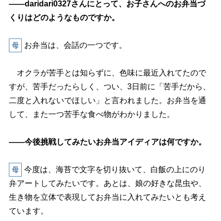
――daridari0327さんにとって、お子さんへのお弁当づ
くりはどのようなものですか。
お弁当は、会話の一つです。
母
オクラが苦手とは知らずに、色味に最近入れてたので
すが、苦手だったらしく、つい、3日前に「苦手だから、
二度と入れないでほしい」と言われました。お弁当を通
して、また一つ苦手な食べ物がわかりました。
――今後挑戦してみたいお弁当アイディアは何ですか。
今度は、海苔で文字を切り抜いて、白飯の上にのり
母
弁アートしてみたいです。あとは、娘の好きな昆虫や、
生き物を立体で表現してお弁当に入れてみたいとも考え
ています。