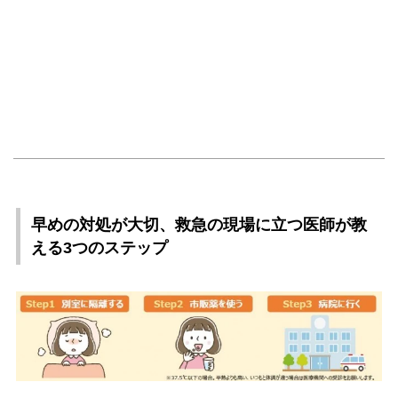
早めの対処が大切、救急の現場に立つ医師が教
える3つのステップ