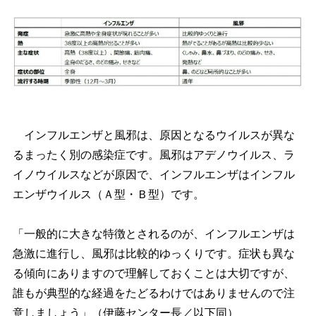
インフルエンザと風邪は、原因となるウイルスが異な
るまったく別の感染症です。風邪はアデノウイルス、ラ
イノウイルスなどが原因で、インフルエンザはインフル
エンザウイルス（Ａ型・Ｂ型）です。
「一般的に大きな特徴とされるのが、インフルエンザは
急激に進行し、風邪は比較的ゆっくりです。症状も異な
る傾向にありますので理解しておくことは大切ですが、
誰もが典型的な経過をたどるわけではありませんので注
意しましょう」（伊藤センター長／以下同）