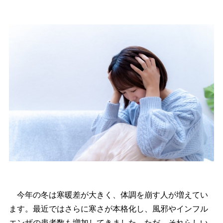
今年の冬は寒暖差が大きく、体調を崩す人が増えてい
ます。最近ではさらに寒さが本格化し、風邪やインフル
エンザの患者数も増加してきました。ただ、それらしい