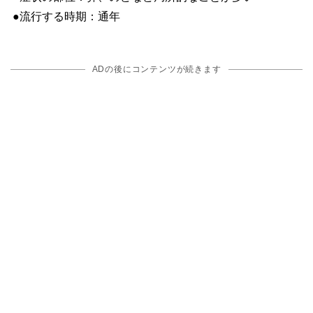
●流行する時期：通年
ADの後にコンテンツが続きます