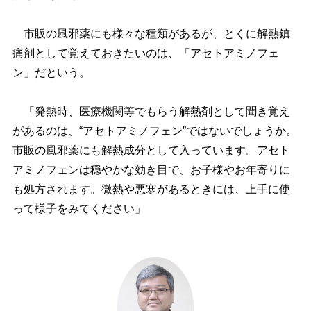
市販の風邪薬にも様々な種類があるが、とくに解熱鎮
痛剤として覚えておきたいのは、「アセトアミノフェ
ン」だという。
「発熱時、医療機関等でもらう解熱剤として聞き覚え
があるのは、“アセトアミノフェン”ではないでしょうか。
市販の風邪薬にも解熱成分として入っています。アセト
アミノフェンは穏やかな効き目で、お子様やお年寄りに
も処方されます。微熱や悪寒があるときには、上手に使
って様子をみてください」