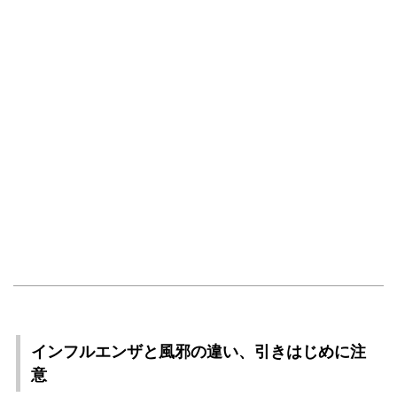
インフルエンザと風邪の違い、引きはじめに注
意