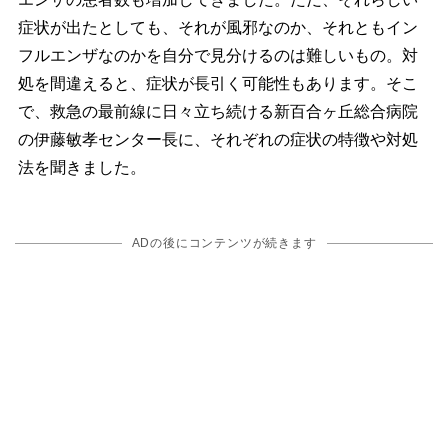
症状が出たとしても、それが風邪なのか、それともイン
フルエンザなのかを自分で見分けるのは難しいもの。対
処を間違えると、症状が長引く可能性もあります。そこ
で、救急の最前線に日々立ち続ける新百合ヶ丘総合病院
の伊藤敏孝センター長に、それぞれの症状の特徴や対処
法を聞きました。
ADの後にコンテンツが続きます