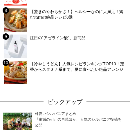
【驚きのやわらかさ！】ヘルシーなのに大満足！鶏
むね肉の絶品レシピ8選
注目の“アゼライン酸”、新商品
【冷やしうどん】人気レシピランキングTOP10！定
番からスタミナ系まで、夏に食べたい絶品アレンジ
ピックアップ
可愛いシルバニアまとめ
『鬼滅の刃』の再現ほか、人気のシルバニア投稿を
公開