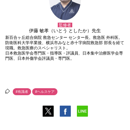
監修者
伊藤 敏孝（いとう としたか）先生
新百合ヶ丘総合病院 救急センター センター長。救急医 外科医。
防衛医科大学卒業後、横浜市みなと赤十字病院救急部 部長を経て
現職。救急医療のスペシャリスト。
日本救急医学会専門医・指導医・評議員、日本集中治療医学会専
門医、日本外傷学会評議員・専門医。
#有識者
#ヘルスケア