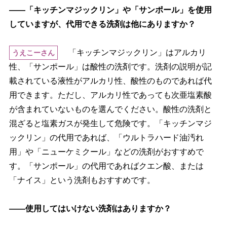
――「キッチンマジックリン」や「サンポール」を使用
していますが、代用できる洗剤は他にありますか？
「キッチンマジックリン」はアルカリ
うえこーさん
性、「サンポール」は酸性の洗剤です。洗剤の説明が記
載されている液性がアルカリ性、酸性のものであれば代
用できます。ただし、アルカリ性であっても次亜塩素酸
が含まれていないものを選んでください。酸性の洗剤と
混ざると塩素ガスが発生して危険です。「キッチンマジ
ックリン」の代用であれば、「ウルトラハード油汚れ
用」や「ニューケミクール」などの洗剤がおすすめで
す。「サンポール」の代用であればクエン酸、または
「ナイス」という洗剤もおすすめです。
――使用してはいけない洗剤はありますか？