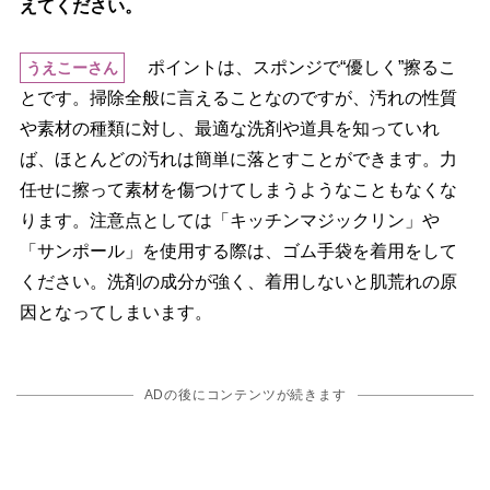
えてください。
ポイントは、スポンジで“優しく”擦るこ
うえこーさん
とです。掃除全般に言えることなのですが、汚れの性質
素材の種類に対し、最適な洗剤や道具を知っていれ
ば、ほとんどの汚れは簡単に落とすことができます。力
任せに擦って素材を傷つけてしまうようなこともなくな
ります。注意点としては「キッチンマジックリン」
「サンポール」を使用する際は、ゴム手袋を着用をして
ください。洗剤の成分が強く、着用しないと肌荒れの原
因となってしまいます。
ADの後にコンテンツが続きます