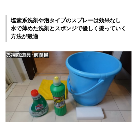
塩素系洗剤や泡タイプのスプレーは効果なし
水で薄めた洗剤とスポンジで優しく擦っていく
方法が最適