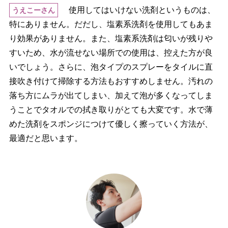
使用してはいけない洗剤というものは、
うえこーさん
特にありません。だだし、塩素系洗剤を使用してもあま
り効果がありません。また、塩素系洗剤は匂いが残り
すいため、水が流せない場所での使用は、控えた方が良
いでしょう。さらに、泡タイプのスプレーをタイルに直
接吹き付けて掃除する方法もおすすめしません。汚れの
落ち方にムラが出てしまい、加えて泡が多くなってしま
うことでタオルでの拭き取りがとても大変です。水で薄
めた洗剤をスポンジにつけて優しく擦っていく方法が、
最適だと思います。