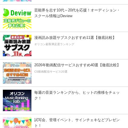
芸能界を志す10代～20代を応援！オーディション・
スクール情報はDeview
漫画読み放題サブスクおすすめ11選【徹底比較】
オリコン顧客満足度ランキング
2026年動画配信サービスおすすめ40選【徹底比較】
CS動画配信サービス20選
毎週の音楽ランキングから、ヒットの推移をチェッ
ク！
試写会、登壇イベント、サインチェキなどプレゼン
ト！