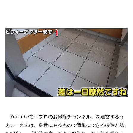
YouTubeで「プロのお掃除チャンネル」を運営するう
えこーさんは、身近にあるもので簡単にできる掃除方法