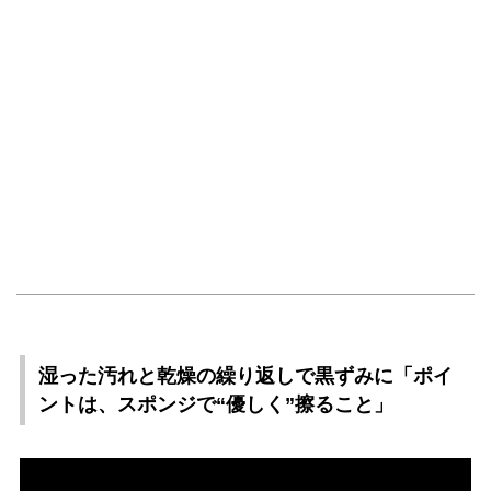
湿った汚れと乾燥の繰り返しで黒ずみに「ポイ
ントは、スポンジで“優しく”擦ること」