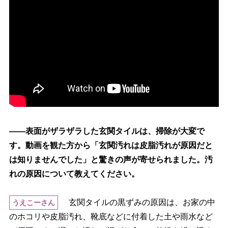
――表面がザラザラした玄関タイルは、掃除が大変で
す。動画を観た方から「玄関汚れは皮脂汚れが原因だと
は知りませんでした」と驚きの声が寄せられました。汚
れの原因について教えてください。
玄関タイルの黒ずみの原因は、お家の中
うえこーさん
のホコリや皮脂汚れ、靴底などに付着した土や雨水など