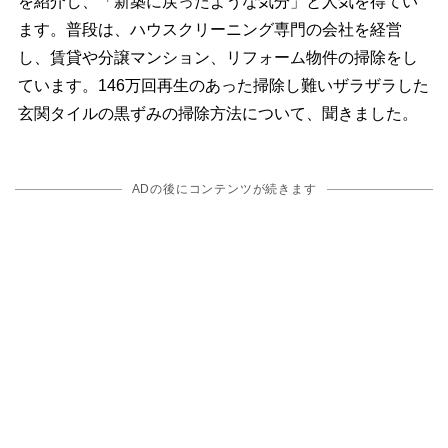
を紹介し、「新築に戻ったような気分」と人気を得てい
ます。普段は、ハウスクリーニング専門の会社を経営
し、賃貸や分譲マンション、リフォーム物件の掃除をし
ています。146万回再生のあった掃除し難いザラザラした
玄関タイルの黒ずみの掃除方法について、聞きました。
ADの後にコンテンツが続きます