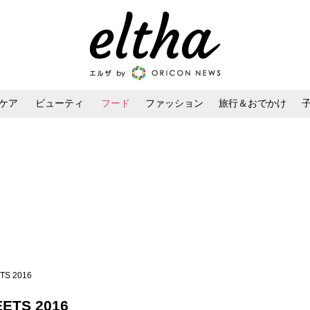
ケア
ビューティ
フード
ファッション
旅行＆おでかけ
ンケア
ダイエット・ボディケア
ヘアスタイル・ヘアアレンジ
TS 2016
ETS 2016