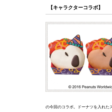
【キャラクターコラボ】
の今回のコラボ。ドーナツを入れた