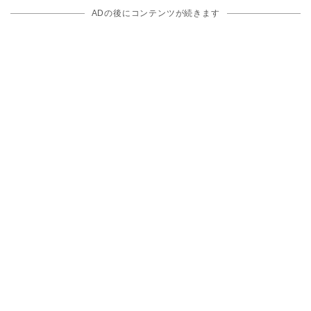
ADの後にコンテンツが続きます