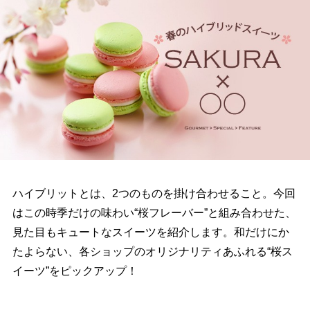
ハイブリットとは、2つのものを掛け合わせること。今回
はこの時季だけの味わい“桜フレーバー”と組み合わせた、
見た目もキュートなスイーツを紹介します。和だけにか
たよらない、各ショップのオリジナリティあふれる“桜ス
イーツ”をピックアップ！