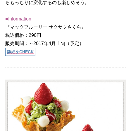
らもっちりに変化するのも楽しめそう。
■Information
『マックフルーリー サクサクさくら』
税込価格：290円
販売期間：～2017年4月上旬（予定）
詳細をCHECK