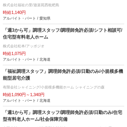
株式会社福祉の里/遊楽苑西枇杷島
時給1,140円
アルバイト・パート / 愛知県
「週3から可」調理スタッフ/調理師免許必須/シフト相談可/
住宅型有料老人ホーム
株式会社松本/アッポジオ
時給1,075円
アルバイト・パート / 北海道
「福祉調理スタッフ」調理師免許必須/日勤のみ/小規模多機
能型居宅介護
有限会社シャイニング/小規模多機能ホーム シャイニングの森
時給1,090円～1,340円
アルバイト・パート / 北海道
「週1から可」調理スタッフ/調理師免許必須/日勤のみ/住宅
型有料老人ホーム/社会保障完備