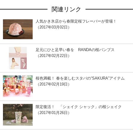
関連リンク
人気かき氷店から春限定桜フレーバーが登場！
（2017年03月02日）
足元にひと足早い春を RANDAの桜パンプス
（2017年02月22日）
桜色満載！ 春を楽しむスタバの“SAKURA”アイテム
（2017年02月19日）
限定復活！ 「シェイク シャック」の桜シェイク
（2017年01月26日）