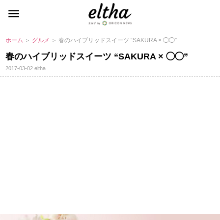
ホーム
＞
グルメ
＞ 春のハイブリッドスイーツ “SAKURA × ◯◯”
春のハイブリッドスイーツ “SAKURA × ◯◯”
2017-03-02
eltha