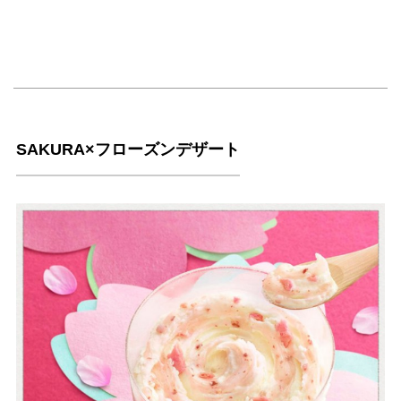
SAKURA×フローズンデザート