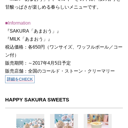
甘酸っぱさが楽しめる春らしいメニューです。
■Information
『SAKURA「あまおう」』
『MILK「あまおう」』
税込価格：各650円（ワンサイズ、ワッフルボール／コー
ン付）
販売期間：～2017年4月5日予定
販売店舗：全国のコールド・ストーン・クリーマリー
詳細をCHECK
HAPPY SAKURA SWEETS