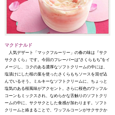
マクドナルド
人気デザート「マックフルーリー」の春の味は『サク
サクさくら』です。今回のフレーバーは“さくらもち”をイ
メージし、コクのある濃厚なソフトクリームの中には、
塩漬けにした桜の葉を使ったさくらもちソースを混ぜ込
んでいるそう。ミルキーなソフトクリームに、ちょっと
塩気のある桜風味がアクセント。さらに桜色のワッフル
コーンもミックスされ、なめらかな舌触りのソフトクリ
ームの中に、サクサクとした食感が加わります。ソフト
クリームと絡まることで、ワッフルコーンがサクサクか