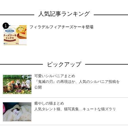
人気記事ランキング
フィラデルフィアチーズケーキ登場
ピックアップ
可愛いシルバニアまとめ
『鬼滅の刃』の再現ほか、人気のシルバニア投稿を
公開
癒やしの猫まとめ
人気タレント猫、猫写真集…キュートな猫ズラリ