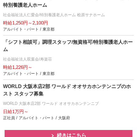
特別養護老人ホーム
社会福祉法人仁愛会/特別養護老人ホーム 桧原サナホーム
時給1,250円～2,100円
アルバイト・パート / 東京都
「シフト相談可」調理スタッフ/無資格可/特別養護老人ホー
ム
社会福祉法人双葉会/寿楽荘
時給1,226円～
アルバイト・パート / 東京都
WORLD 大阪本店2部 ワールド オオサカホンテンニブのホ
スト スタッフ募集
WORLD 大阪本店2部 ワールド オオサカホンテンニブ
日給1万円～
正社員 / アルバイト・パート / 大阪府
続きはこちら