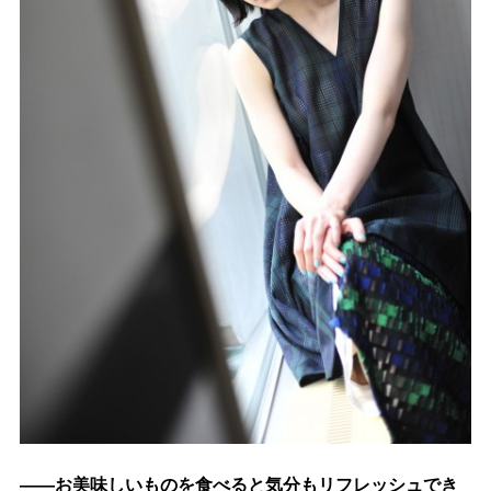
――お美味しいものを食べると気分もリフレッシュでき