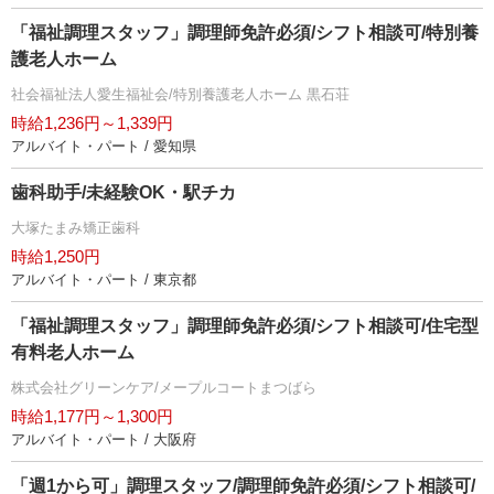
「福祉調理スタッフ」調理師免許必須/シフト相談可/特別養
護老人ホーム
社会福祉法人愛生福祉会/特別養護老人ホーム 黒石荘
時給1,236円～1,339円
アルバイト・パート / 愛知県
歯科助手/未経験OK・駅チカ
大塚たまみ矯正歯科
時給1,250円
アルバイト・パート / 東京都
「福祉調理スタッフ」調理師免許必須/シフト相談可/住宅型
有料老人ホーム
株式会社グリーンケア/メープルコートまつばら
時給1,177円～1,300円
アルバイト・パート / 大阪府
「週1から可」調理スタッフ/調理師免許必須/シフト相談可/