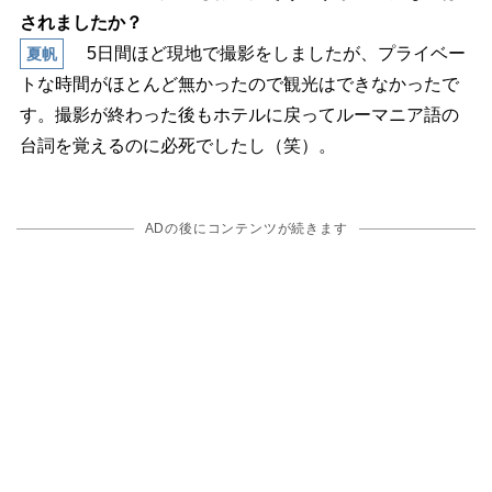
されましたか？
5日間ほど現地で撮影をしましたが、プライベー
夏帆
トな時間がほとんど無かったので観光はできなかったで
す。撮影が終わった後もホテルに戻ってルーマニア語の
台詞を覚えるのに必死でしたし（笑）。
ADの後にコンテンツが続きます