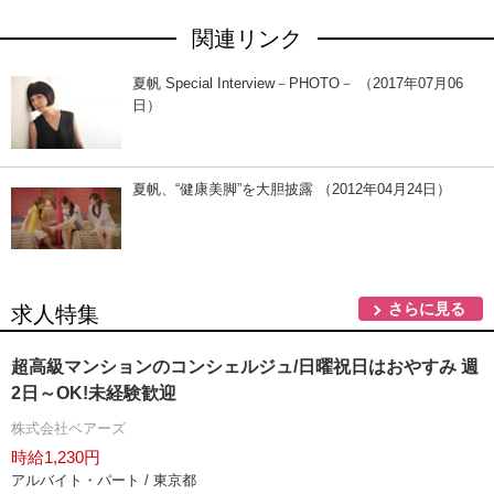
関連リンク
夏帆 Special Interview－PHOTO－ （2017年07月06
日）
夏帆、“健康美脚”を大胆披露 （2012年04月24日）
さらに見る
求人特集
超高級マンションのコンシェルジュ/日曜祝日はおやすみ 週
2日～OK!未経験歓迎
株式会社ベアーズ
時給1,230円
アルバイト・パート / 東京都