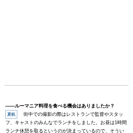
――ルーマニア料理を食べる機会はありましたか？
街中での撮影の際はレストランで監督やスタッ
夏帆
フ、キャストのみんなでランチをしました。お昼は1時間
ランチ休憩を取るというのが決まっているので、そうい