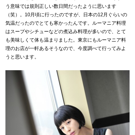
う意味では規則正しい数日間だったように思います
（笑）。10月頃に行ったのですが、日本の12月ぐらいの
気温だったのでとても寒かったんです。ルーマニア料理
はスープやシチューなどの煮込み料理が多いので、とて
も美味しくて体も温まりました。東京にもルーマニア料
理のお店が一軒あるそうなので、今度調べて行ってみよ
うと思います。