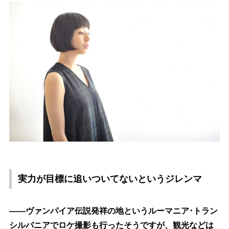
実力が目標に追いついてないというジレンマ
――ヴァンパイア伝説発祥の地というルーマニア･トラン
シルバニアでロケ撮影も行ったそうですが、観光などは