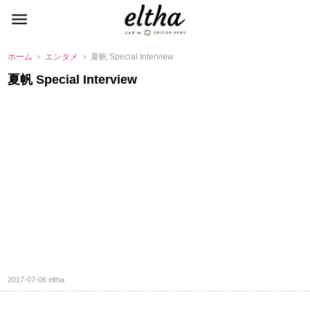
ホーム
＞
エンタメ
＞ 夏帆 Special Interview
夏帆 Special Interview
2017-07-06
eltha