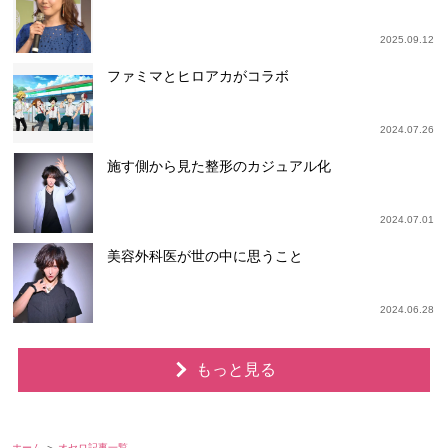
2025.09.12
ファミマとヒロアカがコラボ
2024.07.26
施す側から見た整形のカジュアル化
2024.07.01
美容外科医が世の中に思うこと
2024.06.28
もっと見る
ホーム
オセロ記事一覧