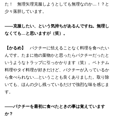
た！ 無理矢理克服しようとしても無理なのか…！？と
少々落胆しています。
――克服したい、という気持ちがあるんですね。無理し
なくても…と思いますが（笑）。
【かるめ】
パクチーに怯えることなく料理を食べたい
んです。たまに他の葉物かと思ったらパクチーだったと
いうようなトラップに引っかかります（笑）。ベトナム
料理やタイ料理が好きだけど、パクチーが入っているか
ら食べられない…ということも良くありました。取り除
いても、ほんの少し残っているだけで強烈な味を感じま
す。
――パクチーを最初に食べたときの事は覚えています
か？