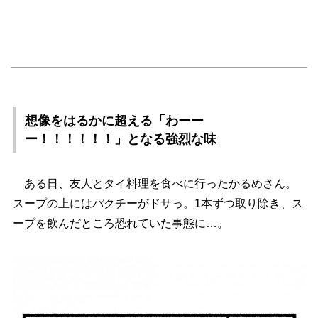
想像をはるかに超える「わーー
ー！！！！！！」となる強烈な味
ある日、友人とタイ料理を食べに行ったかるめさん。
スープの上にはパクチーがドサっ。1本ずつ取り除き、ス
ープを飲んだところ恐れていた事態に…。