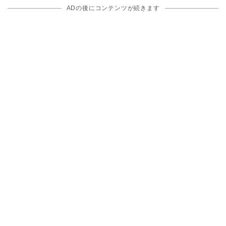
ADの後にコンテンツが続きます