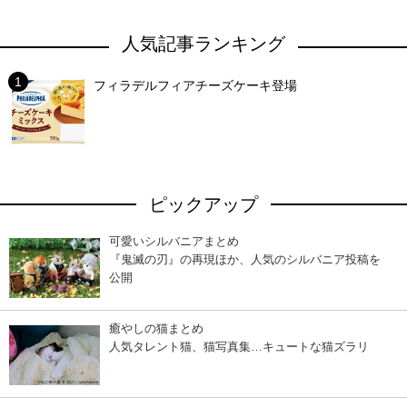
人気記事ランキング
フィラデルフィアチーズケーキ登場
ピックアップ
可愛いシルバニアまとめ
『鬼滅の刃』の再現ほか、人気のシルバニア投稿を
公開
癒やしの猫まとめ
人気タレント猫、猫写真集…キュートな猫ズラリ