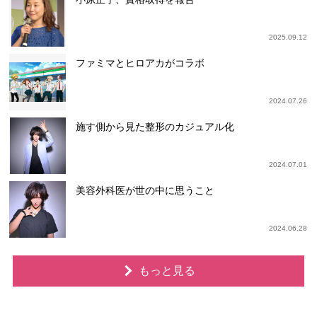
2025.09.12
ファミマとヒロアカがコラボ
2024.07.26
施す側から見た整形のカジュアル化
2024.07.01
美容外科医が世の中に思うこと
2024.06.28
もっと見る