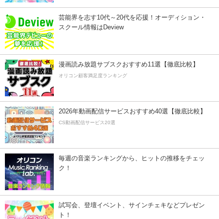
芸能界を志す10代～20代を応援！オーディション・
スクール情報はDeview
漫画読み放題サブスクおすすめ11選【徹底比較】
オリコン顧客満足度ランキング
2026年動画配信サービスおすすめ40選【徹底比較】
CS動画配信サービス20選
毎週の音楽ランキングから、ヒットの推移をチェッ
ク！
試写会、登壇イベント、サインチェキなどプレゼン
ト！