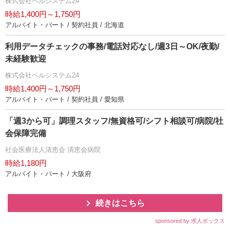
株式会社ベルシステム24
時給1,400円～1,750円
アルバイト・パート / 契約社員 / 北海道
利用データチェックの事務/電話対応なし/週3日～OK/夜勤/
未経験歓迎
株式会社ベルシステム24
時給1,400円～1,750円
アルバイト・パート / 契約社員 / 愛知県
「週3から可」調理スタッフ/無資格可/シフト相談可/病院/社
会保障完備
社会医療法人清恵会 清恵会病院
時給1,180円
アルバイト・パート / 大阪府
続きはこちら
sponsored by 求人ボックス