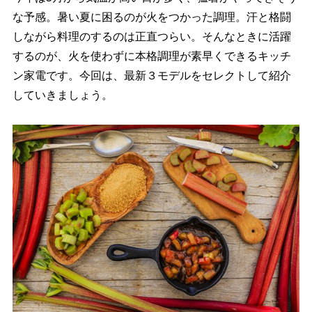
な予感。暑い夏に困るのが火をつかった調理。汗と格闘
しながら料理のするのは正直つらい。そんなときに活躍
するのが、火を使わずに本格調理が素早くできるキッチ
ン家電です。今回は、最新３モデルをセレクトして紹介
していきましょう。