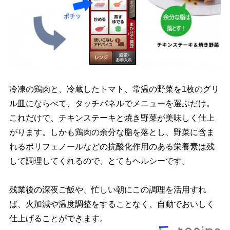
冷凍の鶏肉と、冷蔵したトマト、常温の野菜を1枚のグリ
ル皿にならべて、タッチパネルでメニューを選ぶだけ。
これだけで、チキンステーキと焼き野菜が美味しく仕上
がります。しかも鶏肉の余分な脂を落とし、野菜に含ま
れるポリフェノールなどの抗酸化作用のある栄養素は残
して調理してくれるので、とてもヘルシーです。
残業後の深夜ご飯や、忙しい朝にこの調理を活用すれ
ば、火加減や温度調整をすることなく、自動でおいしく
仕上げることができます。