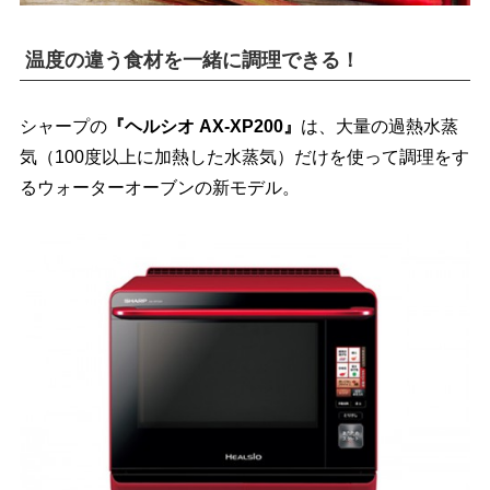
温度の違う食材を一緒に調理できる！
シャープの
『ヘルシオ AX-XP200』
は、大量の過熱水蒸
気（100度以上に加熱した水蒸気）だけを使って調理をす
るウォーターオーブンの新モデル。