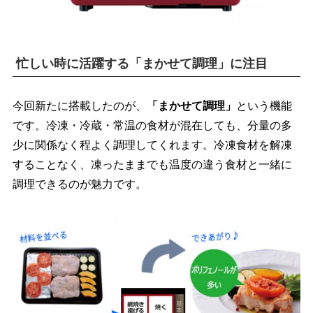
忙しい時に活躍する「まかせて調理」に注目
今回新たに搭載したのが、
「まかせて調理」
という機能
です。冷凍・冷蔵・常温の食材が混在しても、分量の多
少に関係なく程よく調理してくれます。冷凍食材を解凍
することなく、凍ったままでも温度の違う食材と一緒に
調理できるのが魅力です。