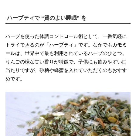
ハーブティで “質のよい睡眠” を
ハーブを使った体調コントロール術として、一番気軽に
トライできるのが「ハーブティ」です。なかでも
カモミ
ール
は、世界中で最も利用されているハーブのひとつ。
りんごの様な甘い香りが特徴で、子供にも飲みやすい口
当たりですが、砂糖や蜂蜜を入れていただくのもおすす
めです。