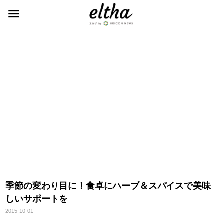
季節の変わり目に！食卓にハーブ＆スパイスで美味
しいサポートを
2015-10-01