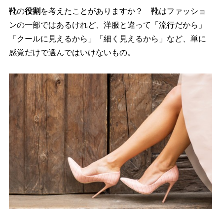
靴の
役割
を考えたことがありますか？ 靴はファッショ
ンの一部ではあるけれど、洋服と違って「流行だから」
「クールに見えるから」「細く見えるから」など、単に
感覚だけで選んではいけないもの。