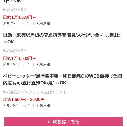
1日～OK
株式会社MSK
日給1万4,500円～
アルバイト・パート / 東京都
日勤・東雲駅周辺の交通誘導警備員/入社祝い金あり/週1日
～OK
株式会社MSK
日給1万4,500円～
アルバイト・パート / 東京都
ベビーシッター/履歴書不要・即日勤務OK/WEB面接で当日
内定も可/直行直帰OK/週1～OK
株式会社アズスタッフ わんぱくランド
時給1,500円～3,000円
アルバイト・パート / 東京都
続きはこちら