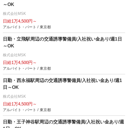
～OK
株式会社MSK
日給1万4,500円～
アルバイト・パート / 東京都
日勤・立飛駅周辺の交通誘導警備員/入社祝い金あり/週1日
～OK
株式会社MSK
日給1万4,500円～
アルバイト・パート / 東京都
日勤・西永福駅周辺の交通誘導警備員/入社祝い金あり/週1
日～OK
株式会社MSK
日給1万4,500円～
アルバイト・パート / 東京都
日勤・王子神谷駅周辺の交通誘導警備員/入社祝い金あり/週