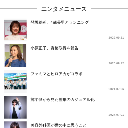
エンタメニュース
登坂絵莉、4歳長男とランニング
2025.09.21
小原正子、資格取得を報告
2025.09.12
ファミマとヒロアカがコラボ
2024.07.26
施す側から見た整形のカジュアル化
2024.07.01
美容外科医が世の中に思うこと