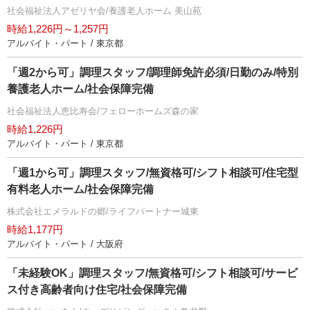
社会福祉法人アゼリヤ会/養護老人ホーム 美山苑
時給1,226円～1,257円
アルバイト・パート / 東京都
「週2から可」調理スタッフ/調理師免許必須/日勤のみ/特別
養護老人ホーム/社会保障完備
社会福祉法人恵比寿会/フェローホームズ森の家
時給1,226円
アルバイト・パート / 東京都
「週1から可」調理スタッフ/無資格可/シフト相談可/住宅型
有料老人ホーム/社会保障完備
株式会社エメラルドの郷/ライフパートナー城東
時給1,177円
アルバイト・パート / 大阪府
「未経験OK」調理スタッフ/無資格可/シフト相談可/サービ
ス付き高齢者向け住宅/社会保障完備