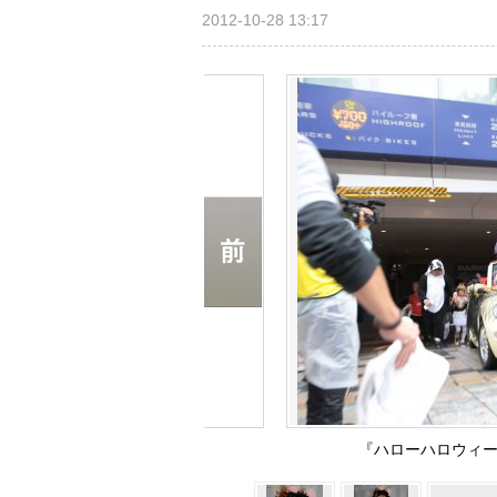
2012-10-28 13:17
『ハローハロウィー