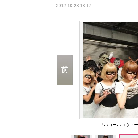
2012-10-28 13:17
『ハローハロウィー