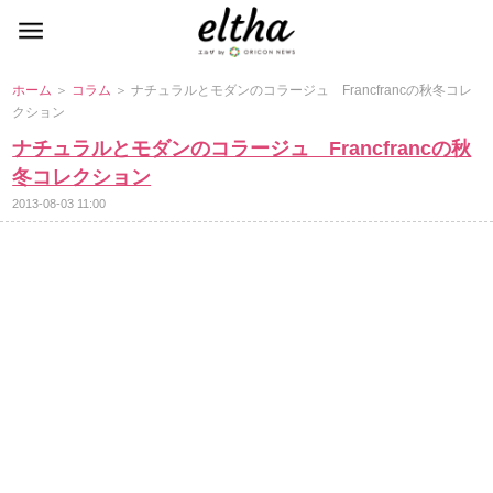
ホーム
＞
コラム
＞ ナチュラルとモダンのコラージュ Francfrancの秋冬コレ
クション
ナチュラルとモダンのコラージュ Francfrancの秋
冬コレクション
2013-08-03 11:00