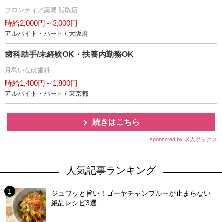
フロンティア薬局 熊取店
時給2,000円～3,000円
アルバイト・パート / 大阪府
歯科助手/未経験OK・扶養内勤務OK
月島いなば歯科
時給1,400円～1,800円
アルバイト・パート / 東京都
続きはこちら
sponsored by 求人ボックス
人気記事ランキング
ジュワッと旨い！ゴーヤチャンプルーが止まらない
絶品レシピ3選