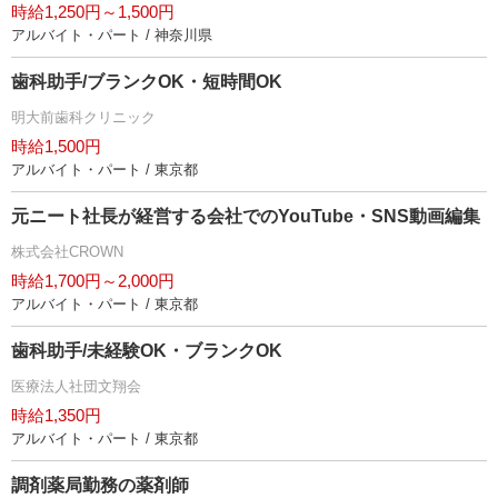
時給1,250円～1,500円
アルバイト・パート / 神奈川県
歯科助手/ブランクOK・短時間OK
明大前歯科クリニック
時給1,500円
アルバイト・パート / 東京都
元ニート社長が経営する会社でのYouTube・SNS動画編集
株式会社CROWN
時給1,700円～2,000円
アルバイト・パート / 東京都
歯科助手/未経験OK・ブランクOK
医療法人社団文翔会
時給1,350円
アルバイト・パート / 東京都
調剤薬局勤務の薬剤師