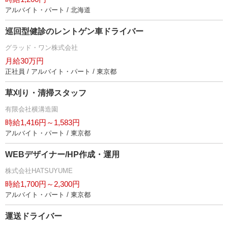
アルバイト・パート / 北海道
巡回型健診のレントゲン車ドライバー
グラッド・ワン株式会社
月給30万円
正社員 / アルバイト・パート / 東京都
草刈り・清掃スタッフ
有限会社横溝造園
時給1,416円～1,583円
アルバイト・パート / 東京都
WEBデザイナー/HP作成・運用
株式会社HATSUYUME
時給1,700円～2,300円
アルバイト・パート / 東京都
運送ドライバー