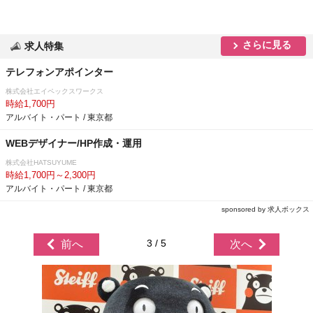
さらに見る
求人特集
テレフォンアポインター
株式会社エイペックスワークス
時給1,700円
アルバイト・パート / 東京都
WEBデザイナー/HP作成・運用
株式会社HATSUYUME
時給1,700円～2,300円
アルバイト・パート / 東京都
sponsored by 求人ボックス
3 / 5
前へ
次へ