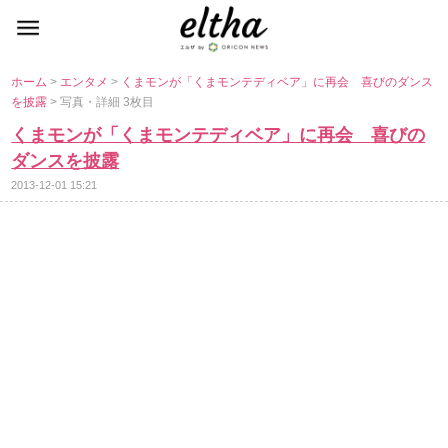
ホーム
>
エンタメ
>
くまモンが「くまモンテディベア」に再会 喜びのダンス
を披露
> 写真・詳細 3枚目
くまモンが「くまモンテディベア」に再会 喜びの
ダンスを披露
2013-12-01 15:21