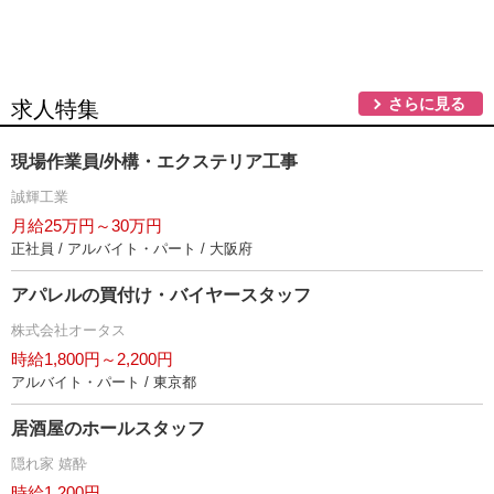
さらに見る
求人特集
現場作業員/外構・エクステリア工事
誠輝工業
月給25万円～30万円
正社員 / アルバイト・パート / 大阪府
アパレルの買付け・バイヤースタッフ
株式会社オータス
時給1,800円～2,200円
アルバイト・パート / 東京都
居酒屋のホールスタッフ
隠れ家 嬉酔
時給1,200円