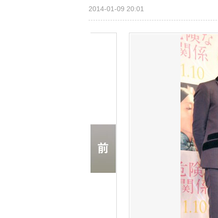
2014-01-09 20:01