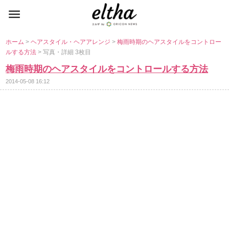
ホーム
>
ヘアスタイル・ヘアアレンジ
>
梅雨時期のヘアスタイルをコントロー
ルする方法
> 写真・詳細 3枚目
梅雨時期のヘアスタイルをコントロールする方法
2014-05-08 16:12