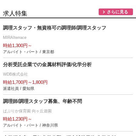
さらに見る
求人特集
調理スタッフ・無資格可の調理師/調理スタッフ
MIRAIterrace
時給1,300円～
アルバイト・パート / 東京都
分析受託企業での金属材料評価/化学分析
WDB株式会社
時給1,700円～1,800円
派遣社員 / 愛知県
調理師/調理スタッフ募集、年齢不問
ぱぷりか保育園 向ヶ丘遊園
時給1,230円～
アルバイト・パート / 神奈川県