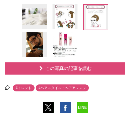
この写真の記事を読む
#トレンド
#ヘアスタイル・ヘアアレンジ