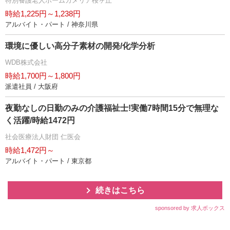
特別養護老人ホームカメリア桜ヶ丘
時給1,225円～1,238円
アルバイト・パート / 神奈川県
環境に優しい高分子素材の開発/化学分析
WDB株式会社
時給1,700円～1,800円
派遣社員 / 大阪府
夜勤なしの日勤のみの介護福祉士!実働7時間15分で無理な
く活躍/時給1472円
社会医療法人財団 仁医会
時給1,472円～
アルバイト・パート / 東京都
続きはこちら
sponsored by 求人ボックス