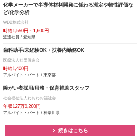
化学メーカーで半導体材料開発に係わる測定や物性評価な
ど/化学分析
WDB株式会社
時給1,550円～1,600円
派遣社員 / 愛知県
歯科助手/未経験OK・扶養内勤務OK
医療法人社団優進会
時給1,400円
アルバイト・パート / 東京都
障がい者採用/用務・保育補助スタッフ
社会福祉法人わおわお福祉会
年収127万9,200円
アルバイト・パート / 神奈川県
続きはこちら