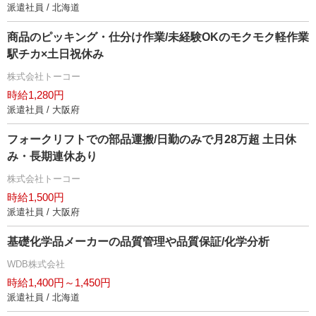
派遣社員 / 北海道
商品のピッキング・仕分け作業/未経験OKのモクモク軽作業
駅チカ×土日祝休み
株式会社トーコー
時給1,280円
派遣社員 / 大阪府
フォークリフトでの部品運搬/日勤のみで月28万超 土日休
み・長期連休あり
株式会社トーコー
時給1,500円
派遣社員 / 大阪府
基礎化学品メーカーの品質管理や品質保証/化学分析
WDB株式会社
時給1,400円～1,450円
派遣社員 / 北海道