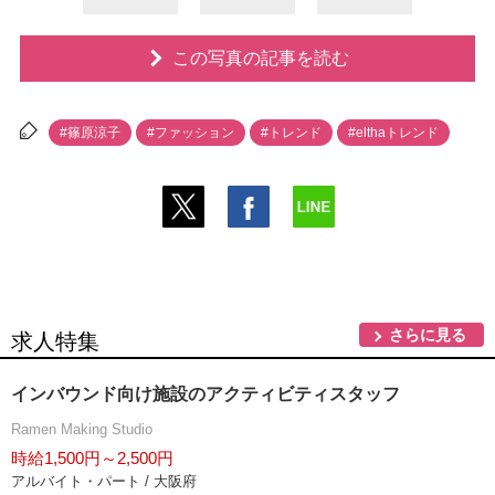
この写真の記事を読む
#篠原涼子
#ファッション
#トレンド
#elthaトレンド
さらに見る
求人特集
インバウンド向け施設のアクティビティスタッフ
Ramen Making Studio
時給1,500円～2,500円
アルバイト・パート / 大阪府