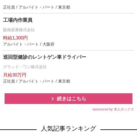
正社員 / アルバイト・パート / 東京都
工場内作業員
阪南産業株式会社
時給1,300円
アルバイト・パート / 大阪府
巡回型健診のレントゲン車ドライバー
グラッド・ワン株式会社
月給30万円
正社員 / アルバイト・パート / 東京都
続きはこちら
sponsored by 求人ボックス
人気記事ランキング