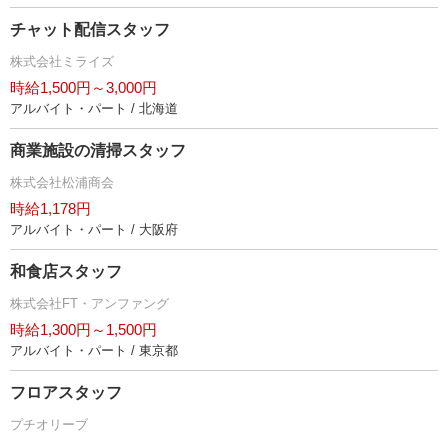
チャット配信スタッフ
株式会社ミライズ
時給1,500円～3,000円
アルバイト・パート / 北海道
商業施設の清掃スタッフ
株式会社松浦商会
時給1,178円
アルバイト・パート / 大阪府
和食店スタッフ
株式会社FT・アンファング
時給1,300円～1,500円
アルバイト・パート / 東京都
フロアスタッフ
プチオリーブ