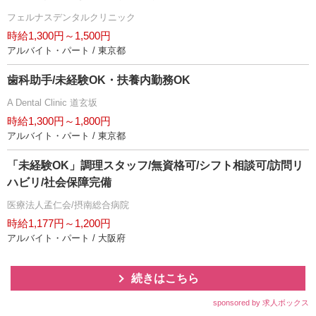
フェルナスデンタルクリニック
時給1,300円～1,500円
アルバイト・パート / 東京都
歯科助手/未経験OK・扶養内勤務OK
A Dental Clinic 道玄坂
時給1,300円～1,800円
アルバイト・パート / 東京都
「未経験OK」調理スタッフ/無資格可/シフト相談可/訪問リ
ハビリ/社会保障完備
医療法人孟仁会/摂南総合病院
時給1,177円～1,200円
アルバイト・パート / 大阪府
続きはこちら
sponsored by 求人ボックス