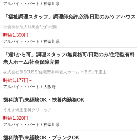
アルバイト・パート / 神奈川県
「福祉調理スタッフ」調理師免許必須/日勤のみ/ケアハウス
社会福祉法人旭風会/上白根園
時給1,300円
アルバイト・パート / 神奈川県
「週1から可」調理スタッフ/無資格可/日勤のみ/住宅型有料
老人ホーム/社会保障完備
株式会社BISCUSS/住宅型有料老人ホーム HIBISU千里山
時給1,177円～
アルバイト・パート / 大阪府
歯科助手/未経験OK・扶養内勤務OK
うえき矯正歯科クリニック
時給1,320円
アルバイト・パート / 神奈川県
歯科助手/未経験OK・ブランクOK