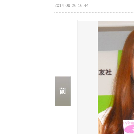
2014-09-26 16:44