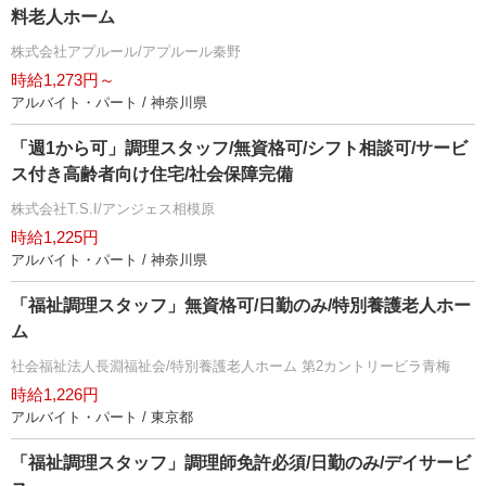
料老人ホーム
株式会社アプルール/アプルール秦野
時給1,273円～
アルバイト・パート / 神奈川県
「週1から可」調理スタッフ/無資格可/シフト相談可/サービ
ス付き高齢者向け住宅/社会保障完備
株式会社T.S.I/アンジェス相模原
時給1,225円
アルバイト・パート / 神奈川県
「福祉調理スタッフ」無資格可/日勤のみ/特別養護老人ホー
ム
社会福祉法人長淵福祉会/特別養護老人ホーム 第2カントリービラ青梅
時給1,226円
アルバイト・パート / 東京都
「福祉調理スタッフ」調理師免許必須/日勤のみ/デイサービ