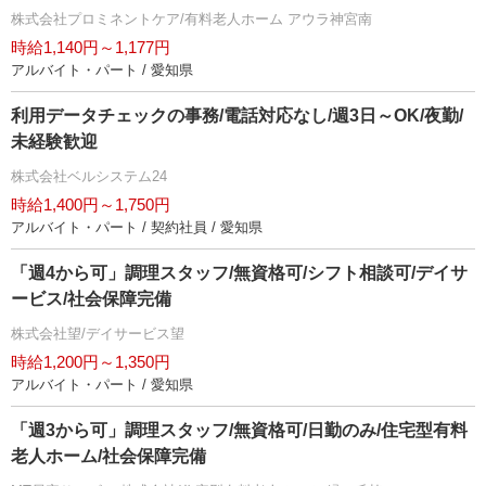
株式会社プロミネントケア/有料老人ホーム アウラ神宮南
時給1,140円～1,177円
アルバイト・パート / 愛知県
利用データチェックの事務/電話対応なし/週3日～OK/夜勤/
未経験歓迎
株式会社ベルシステム24
時給1,400円～1,750円
アルバイト・パート / 契約社員 / 愛知県
「週4から可」調理スタッフ/無資格可/シフト相談可/デイサ
ービス/社会保障完備
株式会社望/デイサービス望
時給1,200円～1,350円
アルバイト・パート / 愛知県
「週3から可」調理スタッフ/無資格可/日勤のみ/住宅型有料
老人ホーム/社会保障完備