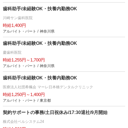
歯科助手/未経験OK・扶養内勤務OK
川崎サン歯科医院
時給1,400円
アルバイト・パート / 神奈川県
歯科助手/未経験OK・扶養内勤務OK
慶歯科医院
時給1,255円～1,700円
アルバイト・パート / 神奈川県
歯科助手/未経験OK・扶養内勤務OK
医療法人社団希楓会 マーレ日本橋デンタルクリニック
時給1,250円～1,400円
アルバイト・パート / 東京都
契約サポートの事務/土日祝休み/17:30退社/9月開始
株式会社ベルシステム24