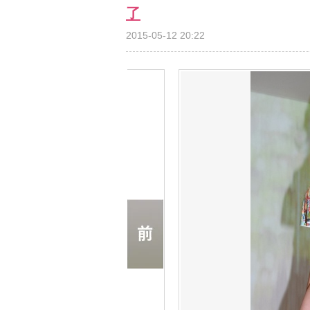
了
2015-05-12 20:22