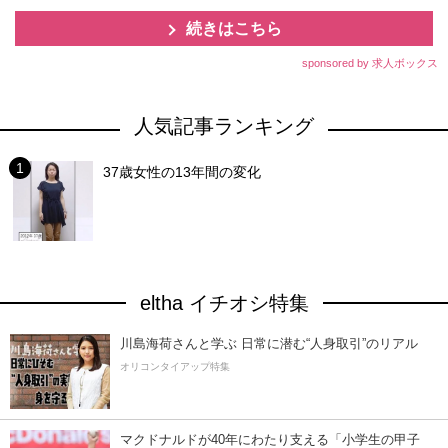
続きはこちら
sponsored by 求人ボックス
人気記事ランキング
37歳女性の13年間の変化
eltha イチオシ特集
川島海荷さんと学ぶ 日常に潜む“人身取引”のリアル
オリコンタイアップ特集
マクドナルドが40年にわたり支える「小学生の甲子