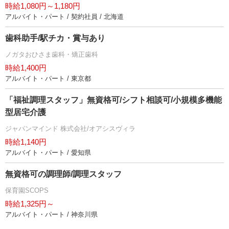
時給1,080円～1,180円
アルバイト・パート / 契約社員 / 北海道
歯科助手/駅チカ・賞与あり
ノガタおひさま歯科・矯正歯科
時給1,400円
アルバイト・パート / 東京都
「福祉調理スタッフ」無資格可/シフト相談可/小規模多機能
型居宅介護
ジャパンマインド 株式会社/オアシスヴィラ
時給1,140円
アルバイト・パート / 愛知県
無資格可の調理師/調理スタッフ
保育園SCOPS
時給1,325円～
アルバイト・パート / 神奈川県