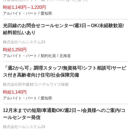
時給1,140円～1,220円
アルバイト・パート / 愛知県
光回線のお問合せコールセンター/週3日～OK/未経験歓迎/
給料前払いあり
株式会社ベルシステム24
時給1,250円
アルバイト・パート / 契約社員 / 北海道
「週2から可」調理スタッフ/無資格可/シフト相談可/サービ
ス付き高齢者向け住宅/社会保障完備
株式会社田中建材/エーデルワイス味鋺
時給1,140円
アルバイト・パート / 愛知県
12月末までの短期/車通勤OK/週2日～/会員様へのご案内/コ
ールセンター発信
株式会社ベルシステム24