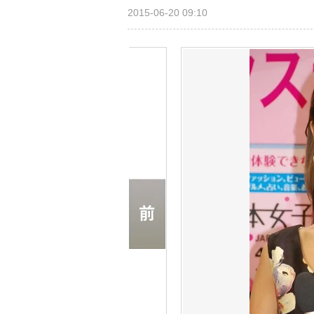
2015-06-20 09:10