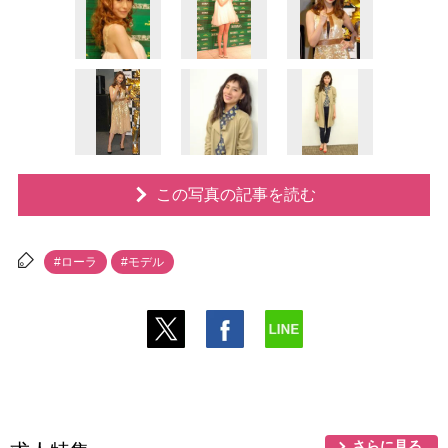
この写真の記事を読む
#ローラ
#モデル
さらに見る