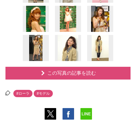
この写真の記事を読む
#ローラ
#モデル