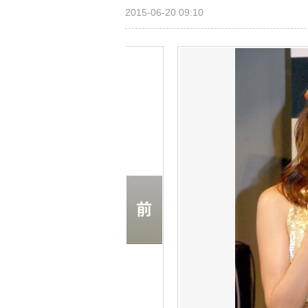
2015-06-20 09:10