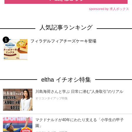
sponsored by 求人ボックス
人気記事ランキング
フィラデルフィアチーズケーキ登場
eltha イチオシ特集
川島海荷さんと学ぶ 日常に潜む“人身取引”のリアル
オリコンタイアップ特集
マクドナルドが40年にわたり支える「小学生の甲子
園」