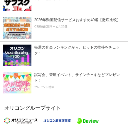
2026年動画配信サービスおすすめ40選【徹底比較】
CS動画配信サービス20選
毎週の音楽ランキングから、ヒットの推移をチェッ
ク！
試写会、登壇イベント、サインチェキなどプレゼン
ト！
プレゼント特集
オリコングループサイト