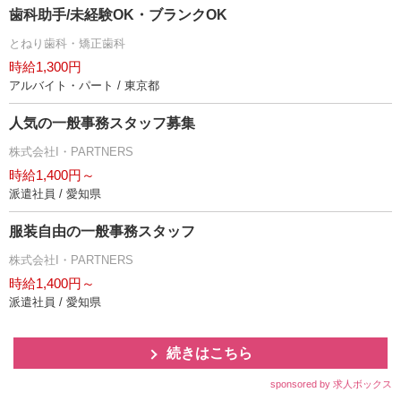
歯科助手/未経験OK・ブランクOK
とねり歯科・矯正歯科
時給1,300円
アルバイト・パート / 東京都
人気の一般事務スタッフ募集
株式会社I・PARTNERS
時給1,400円～
派遣社員 / 愛知県
服装自由の一般事務スタッフ
株式会社I・PARTNERS
時給1,400円～
派遣社員 / 愛知県
続きはこちら
sponsored by 求人ボックス