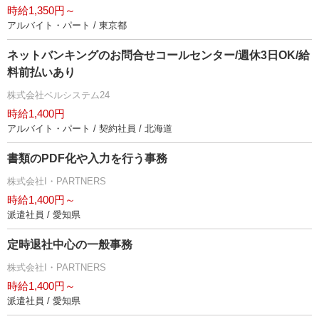
時給1,350円～
アルバイト・パート / 東京都
ネットバンキングのお問合せコールセンター/週休3日OK/給
料前払いあり
株式会社ベルシステム24
時給1,400円
アルバイト・パート / 契約社員 / 北海道
書類のPDF化や入力を行う事務
株式会社I・PARTNERS
時給1,400円～
派遣社員 / 愛知県
定時退社中心の一般事務
株式会社I・PARTNERS
時給1,400円～
派遣社員 / 愛知県