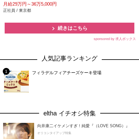
月給29万円～36万5,000円
正社員 / 東京都
続きはこちら
sponsored by 求人ボックス
人気記事ランキング
フィラデルフィアチーズケーキ登場
eltha イチオシ特集
向井康二イケメンすぎ！純愛『（LOVE SONG）』
オリコンタイアップ特集