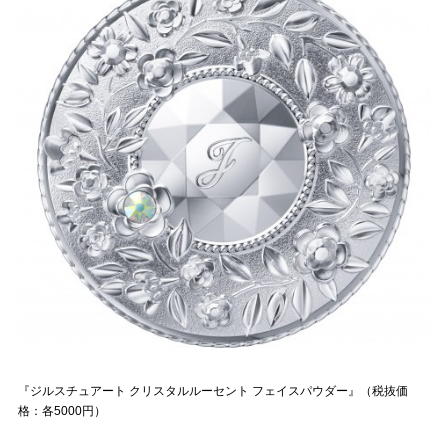
『ジルスチュアート クリスタルルーセント フェイスパウダー』（税抜価
格：各5000円）