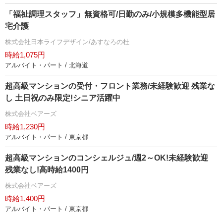
「福祉調理スタッフ」無資格可/日勤のみ/小規模多機能型居
宅介護
株式会社日本ライフデザイン/あすなろの杜
時給1,075円
アルバイト・パート / 北海道
超高級マンションの受付・フロント業務/未経験歓迎 残業な
し 土日祝のみ限定!シニア活躍中
株式会社ベアーズ
時給1,230円
アルバイト・パート / 東京都
超高級マンションのコンシェルジュ/週2～OK!未経験歓迎
残業なし!高時給1400円
株式会社ベアーズ
時給1,400円
アルバイト・パート / 東京都